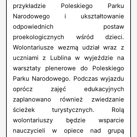
przykładzie Poleskiego Parku
Narodowego i ukształtowanie
odpowiednich postaw
proekologicznych wśród dzieci.
Wolontariusze wezmą udział wraz z
uczniami z Lublina w wyjeździe na
warsztaty plenerowe do Poleskiego
Parku Narodowego. Podczas wyjazdu
oprócz zajęć edukacyjnych
zaplanowano również zwiedzanie
ścieżek turystycznych. Rolą
wolontariuszy będzie wsparcie
nauczycieli w opiece nad grupą