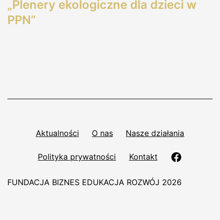
„Plenery ekologiczne dla dzieci w
PPN”
Aktualności
O nas
Nasze działania
Polityka prywatności
Kontakt
FUNDACJA BIZNES EDUKACJA ROZWÓJ 2026