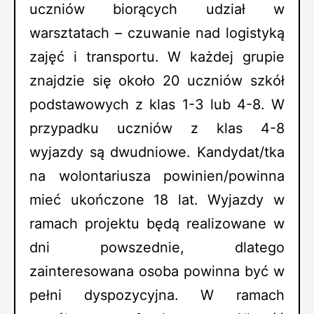
uczniów biorących udział w
warsztatach – czuwanie nad logistyką
zajęć i transportu. W każdej grupie
znajdzie się około 20 uczniów szkół
podstawowych z klas 1-3 lub 4-8. W
przypadku uczniów z klas 4-8
wyjazdy są dwudniowe. Kandydat/tka
na wolontariusza powinien/powinna
mieć ukończone 18 lat. Wyjazdy w
ramach projektu będą realizowane w
dni powszednie, dlatego
zainteresowana osoba powinna być w
pełni dyspozycyjna. W ramach