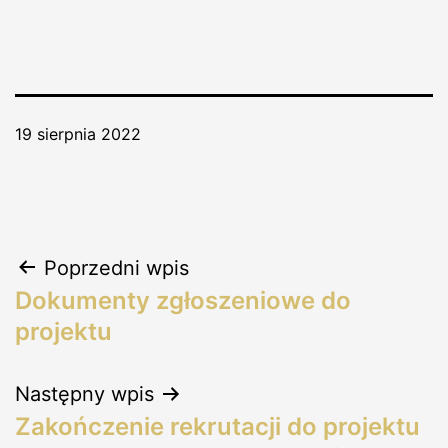
19 sierpnia 2022
Poprzedni wpis
Dokumenty zgłoszeniowe do
projektu
Następny wpis
Zakończenie rekrutacji do projektu