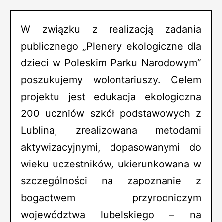
W związku z realizacją zadania
publicznego „Plenery ekologiczne dla
dzieci w Poleskim Parku Narodowym”
poszukujemy wolontariuszy. Celem
projektu jest edukacja ekologiczna
200 uczniów szkół podstawowych z
Lublina, zrealizowana metodami
aktywizacyjnymi, dopasowanymi do
wieku uczestników, ukierunkowana w
szczególności na zapoznanie z
bogactwem przyrodniczym
województwa lubelskiego – na