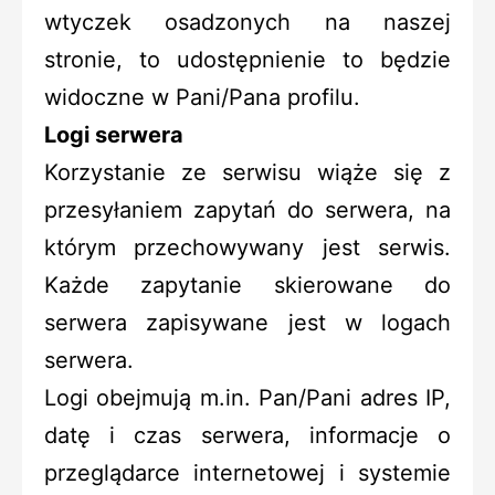
wtyczek osadzonych na naszej
stronie, to udostępnienie to będzie
widoczne w Pani/Pana profilu.
Logi serwera
Korzystanie ze serwisu wiąże się z
przesyłaniem zapytań do serwera, na
którym przechowywany jest serwis.
Każde zapytanie skierowane do
serwera zapisywane jest w logach
serwera.
Logi obejmują m.in. Pan/Pani adres IP,
datę i czas serwera, informacje o
przeglądarce internetowej i systemie