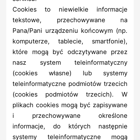
Cookies to niewielkie informacje
tekstowe, przechowywane na
Pana/Pani urządzeniu końcowym (np.
komputerze, tablecie, smartfonie),
które mogą być odczytywane przez
nasz system teleinformatyczny
(cookies własne) lub systemy
teleinformatyczne podmiotów trzecich
(cookies podmiotów trzecich). W
plikach cookies mogą być zapisywane
i przechowywane określone
informacje, do których następnie
systemy teleinformatyczne mogą