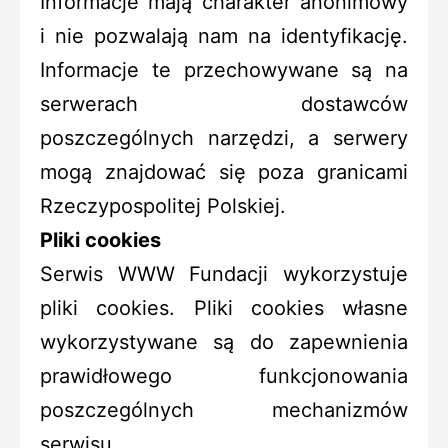
Informacje mają charakter anonimowy
i nie pozwalają nam na identyfikację.
Informacje te przechowywane są na
serwerach dostawców
poszczególnych narzędzi, a serwery
mogą znajdować się poza granicami
Rzeczypospolitej Polskiej.
Pliki cookies
Serwis WWW Fundacji wykorzystuje
pliki cookies. Pliki cookies własne
wykorzystywane są do zapewnienia
prawidłowego funkcjonowania
poszczególnych mechanizmów
serwisu.