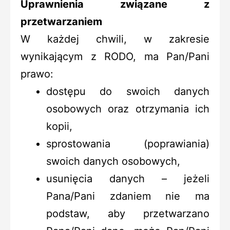
Uprawnienia związane z
przetwarzaniem
W każdej chwili, w zakresie
wynikającym z RODO, ma Pan/Pani
prawo:
dostępu do swoich danych
osobowych oraz otrzymania ich
kopii,
sprostowania (poprawiania)
swoich danych osobowych,
usunięcia danych – jeżeli
Pana/Pani zdaniem nie ma
podstaw, aby przetwarzano