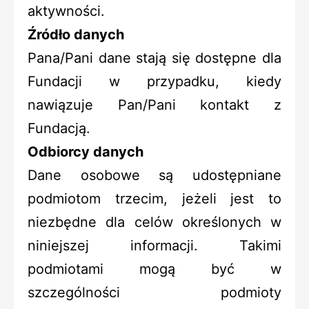
aktywności.
Źródło danych
Pana/Pani dane stają się dostępne dla
Fundacji w przypadku, kiedy
nawiązuje Pan/Pani kontakt z
Fundacją.
Odbiorcy danych
Dane osobowe są udostępniane
podmiotom trzecim, jeżeli jest to
niezbędne dla celów określonych w
niniejszej informacji. Takimi
podmiotami mogą być w
szczególności podmioty