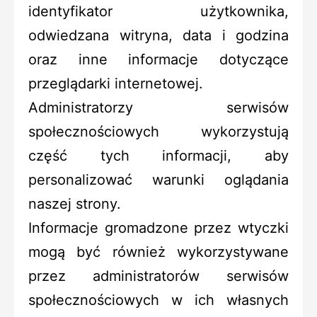
identyfikator użytkownika,
odwiedzana witryna, data i godzina
oraz inne informacje dotyczące
przeglądarki internetowej.
Administratorzy serwisów
społecznościowych wykorzystują
część tych informacji, aby
personalizować warunki oglądania
naszej strony.
Informacje gromadzone przez wtyczki
mogą być również wykorzystywane
przez administratorów serwisów
społecznościowych w ich własnych