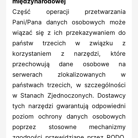
międzynarodowej
Część operacji przetwarzania
Pani/Pana danych osobowych może
wiązać się z ich przekazywaniem do
państw trzecich w związku z
korzystaniem z narzędzi, które
przechowują dane osobowe na
serwerach zlokalizowanych w
państwach trzecich, w szczególności
w Stanach Zjednoczonych. Dostawcy
tych narzędzi gwarantują odpowiedni
poziom ochrony danych osobowych
poprzez stosowne mechanizmy
zgodności przewidziane przez RODO,