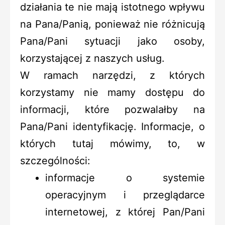
działania te nie mają istotnego wpływu
na Pana/Panią, ponieważ nie różnicują
Pana/Pani sytuacji jako osoby,
korzystającej z naszych usług.
W ramach narzędzi, z których
korzystamy nie mamy dostępu do
informacji, które pozwalałby na
Pana/Pani identyfikację. Informacje, o
których tutaj mówimy, to, w
szczególności:
informacje o systemie
operacyjnym i przeglądarce
internetowej, z której Pan/Pani