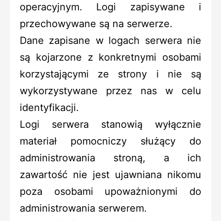
operacyjnym. Logi zapisywane i
przechowywane są na serwerze.
Dane zapisane w logach serwera nie
są kojarzone z konkretnymi osobami
korzystającymi ze strony i nie są
wykorzystywane przez nas w celu
identyfikacji.
Logi serwera stanowią wyłącznie
materiał pomocniczy służący do
administrowania stroną, a ich
zawartość nie jest ujawniana nikomu
poza osobami upoważnionymi do
administrowania serwerem.