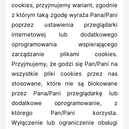
cookies, przyjmujemy wariant, zgodnie
z którym taką zgodę wyraża Pana/Pani
poprzez ustawienia przeglądarki
internetowej lub dodatkowego
oprogramowania wspierającego
zarządzanie plikami cookies.
Przyjmujemy, że godzi się Pan/Pani na
wszystkie pliki cookies przez nas
stosowane, które nie są blokowane
przez Pana/Pani przeglądarkę lub
dodatkowe oprogramowanie, z
którego Pan/Pani korzysta.
Wyłączenie lub ograniczenie obsługi