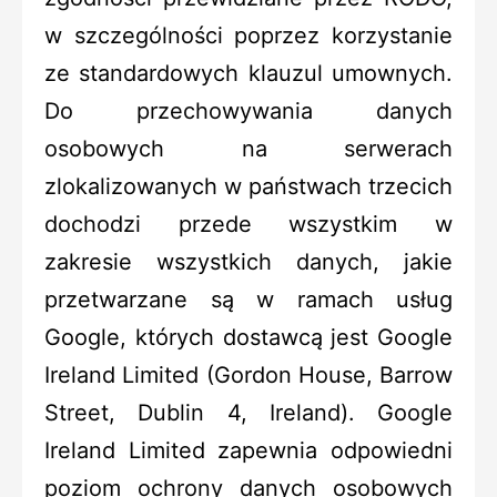
w szczególności poprzez korzystanie
ze standardowych klauzul umownych.
Do przechowywania danych
osobowych na serwerach
zlokalizowanych w państwach trzecich
dochodzi przede wszystkim w
zakresie wszystkich danych, jakie
przetwarzane są w ramach usług
Google, których dostawcą jest Google
Ireland Limited (Gordon House, Barrow
Street, Dublin 4, Ireland). Google
Ireland Limited zapewnia odpowiedni
poziom ochrony danych osobowych