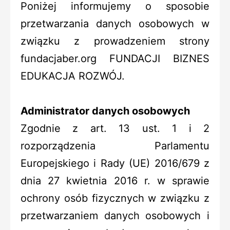
Poniżej informujemy o sposobie
przetwarzania danych osobowych w
związku z prowadzeniem strony
fundacjaber.org FUNDACJI BIZNES
EDUKACJA ROZWÓJ.
Administrator danych osobowych
Zgodnie z art. 13 ust. 1 i 2
rozporządzenia Parlamentu
Europejskiego i Rady (UE) 2016/679 z
dnia 27 kwietnia 2016 r. w sprawie
ochrony osób fizycznych w związku z
przetwarzaniem danych osobowych i