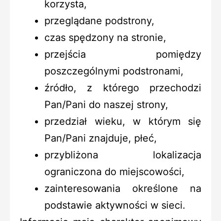
korzysta,
przeglądane podstrony,
czas spędzony na stronie,
przejścia pomiędzy
poszczególnymi podstronami,
źródło, z którego przechodzi
Pan/Pani do naszej strony,
przedział wieku, w którym się
Pan/Pani znajduje, płeć,
przybliżona lokalizacja
ograniczona do miejscowości,
zainteresowania określone na
podstawie aktywności w sieci.