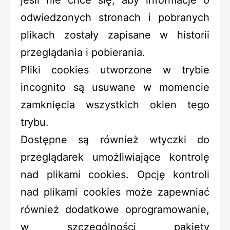
odwiedzonych stronach i pobranych
plikach zostały zapisane w historii
przeglądania i pobierania.
Pliki cookies utworzone w trybie
incognito są usuwane w momencie
zamknięcia wszystkich okien tego
trybu.
Dostępne są również wtyczki do
przeglądarek umożliwiające kontrolę
nad plikami cookies. Opcję kontroli
nad plikami cookies może zapewniać
również dodatkowe oprogramowanie,
w szczególności pakiety