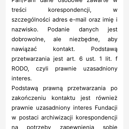
treści korespondencji, w
szczególności adres e-mail oraz imię i
nazwisko. Podanie danych jest
dobrowolne, ale niezbędne, aby
nawiązać kontakt. Podstawą
przetwarzania jest art. 6 ust. 1 lit. f
RODO, czyli prawnie uzasadniony
interes.
Podstawą prawną przetwarzania po
zakończeniu kontaktu jest również
prawnie uzasadniony interes Fundacji
w postaci archiwizacji korespondencji
na potrzeby zapewnienia sobie