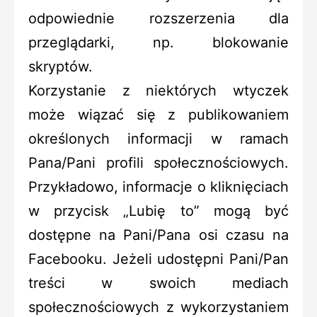
odpowiednie rozszerzenia dla
przeglądarki, np. blokowanie
skryptów.
Korzystanie z niektórych wtyczek
może wiązać się z publikowaniem
określonych informacji w ramach
Pana/Pani profili społecznościowych.
Przykładowo, informacje o kliknięciach
w przycisk „Lubię to” mogą być
dostępne na Pani/Pana osi czasu na
Facebooku. Jeżeli udostępni Pani/Pan
treści w swoich mediach
społecznościowych z wykorzystaniem