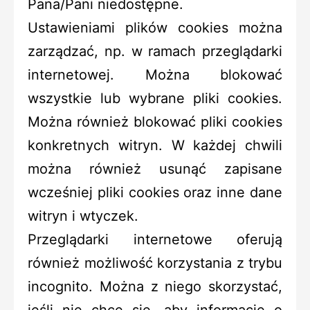
Pana/Pani niedostępne.
Ustawieniami plików cookies można
zarządzać, np. w ramach przeglądarki
internetowej. Można blokować
wszystkie lub wybrane pliki cookies.
Można również blokować pliki cookies
konkretnych witryn. W każdej chwili
można również usunąć zapisane
wcześniej pliki cookies oraz inne dane
witryn i wtyczek.
Przeglądarki internetowe oferują
również możliwość korzystania z trybu
incognito. Można z niego skorzystać,
jeśli nie chce się, aby informacje o