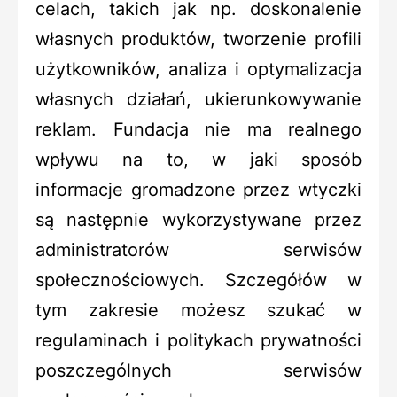
celach, takich jak np. doskonalenie
własnych produktów, tworzenie profili
użytkowników, analiza i optymalizacja
własnych działań, ukierunkowywanie
reklam. Fundacja nie ma realnego
wpływu na to, w jaki sposób
informacje gromadzone przez wtyczki
są następnie wykorzystywane przez
administratorów serwisów
społecznościowych. Szczegółów w
tym zakresie możesz szukać w
regulaminach i politykach prywatności
poszczególnych serwisów