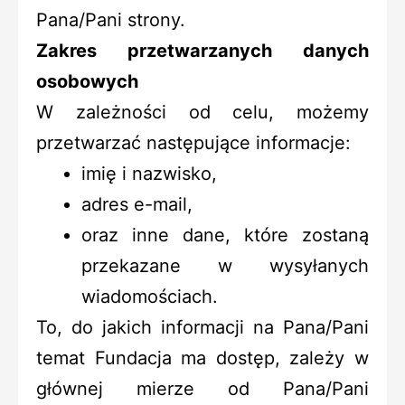
Pana/Pani strony.
Zakres przetwarzanych danych
osobowych
W zależności od celu, możemy
przetwarzać następujące informacje:
imię i nazwisko,
adres e-mail,
oraz inne dane, które zostaną
przekazane w wysyłanych
wiadomościach.
To, do jakich informacji na Pana/Pani
temat Fundacja ma dostęp, zależy w
głównej mierze od Pana/Pani