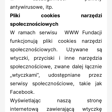
antywirusowe, itp.
Pliki cookies narzędzi
społecznościowych
W ramach serwisu WWW Fundacji
funkcjonują pliki cookies narzędzi
społecznościowych. Używane są
wtyczki, przyciski i inne narzędzia
społecznościowe, zwane dalej łącznie
„wtyczkami”, udostępniane przez
serwisy społecznościowe, takie jak
Facebook.
Wyświetlając naszą stronę
internetową zawierającą wtyczkę