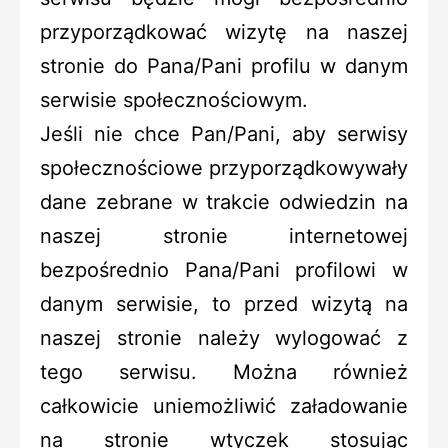
przyporządkować wizytę na naszej
stronie do Pana/Pani profilu w danym
serwisie społecznościowym.
Jeśli nie chce Pan/Pani, aby serwisy
społecznościowe przyporządkowywały
dane zebrane w trakcie odwiedzin na
naszej stronie internetowej
bezpośrednio Pana/Pani profilowi w
danym serwisie, to przed wizytą na
naszej stronie należy wylogować z
tego serwisu. Można również
całkowicie uniemożliwić załadowanie
na stronie wtyczek stosując