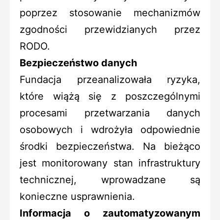
poprzez stosowanie mechanizmów
zgodności przewidzianych przez
RODO.
Bezpieczeństwo danych
Fundacja przeanalizowała ryzyka,
które wiążą się z poszczególnymi
procesami przetwarzania danych
osobowych i wdrożyła odpowiednie
środki bezpieczeństwa. Na bieżąco
jest monitorowany stan infrastruktury
technicznej, wprowadzane są
konieczne usprawnienia.
Informacja o zautomatyzowanym