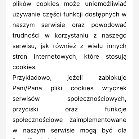
plików cookies może uniemożliwiać
używanie części funkcji dostępnych w
naszym serwisie oraz powodować
trudności w korzystaniu z naszego
serwisu, jak również z wielu innych
stron internetowych, które stosują
cookies.
Przykładowo, jeżeli zablokuje
Pani/Pana pliki cookies wtyczek
serwisów społecznościowych,
przyciski oraz funkcje
społecznościowe zaimplementowane
w naszym serwisie mogą być dla