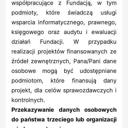
współpracujące z Fundacją, w tym
podmioty, które świadczą usługi
wsparcia informatycznego, prawnego,
księgowego oraz audytu i ewaluacji
działań Fundacji. W przypadku
realizacji projektów finansowanych ze
źródeł zewnętrznych, Pana/Pani dane
osobowe mogą być udostępniane
podmiotom, które finansują dany
projekt, dla celów sprawozdawczych i
kontrolnych.
Przekazywanie danych osobowych
do państwa trzeciego lub organizacji