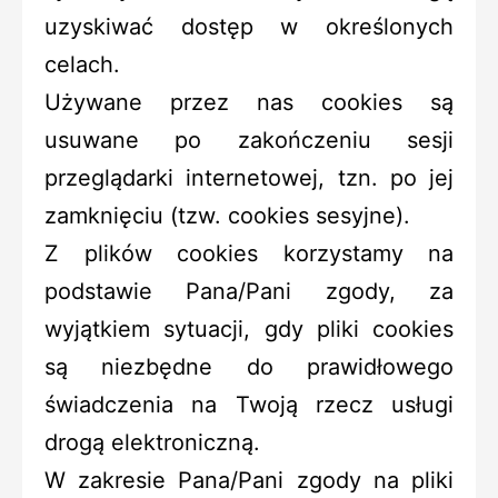
uzyskiwać dostęp w określonych
celach.
Używane przez nas cookies są
usuwane po zakończeniu sesji
przeglądarki internetowej, tzn. po jej
zamknięciu (tzw. cookies sesyjne).
Z plików cookies korzystamy na
podstawie Pana/Pani zgody, za
wyjątkiem sytuacji, gdy pliki cookies
są niezbędne do prawidłowego
świadczenia na Twoją rzecz usługi
drogą elektroniczną.
W zakresie Pana/Pani zgody na pliki