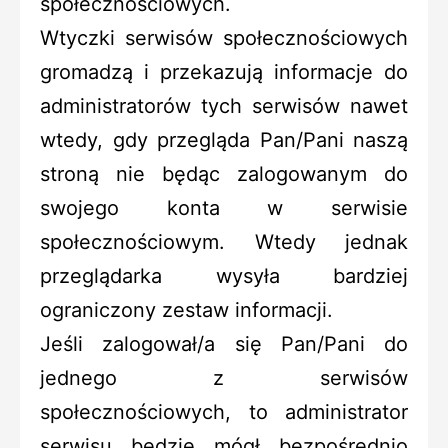
społecznościowych.
Wtyczki serwisów społecznościowych
gromadzą i przekazują informacje do
administratorów tych serwisów nawet
wtedy, gdy przegląda Pan/Pani naszą
stroną nie będąc zalogowanym do
swojego konta w serwisie
społecznościowym. Wtedy jednak
przeglądarka wysyła bardziej
ograniczony zestaw informacji.
Jeśli zalogował/a się Pan/Pani do
jednego z serwisów
społecznościowych, to administrator
serwisu będzie mógł bezpośrednio