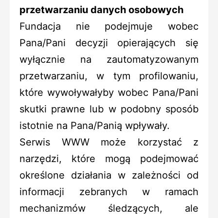
przetwarzaniu danych osobowych
Fundacja nie podejmuje wobec
Pana/Pani decyzji opierających się
wyłącznie na zautomatyzowanym
przetwarzaniu, w tym profilowaniu,
które wywoływałyby wobec Pana/Pani
skutki prawne lub w podobny sposób
istotnie na Pana/Panią wpływały.
Serwis WWW może korzystać z
narzędzi, które mogą podejmować
określone działania w zależności od
informacji zebranych w ramach
mechanizmów śledzących, ale