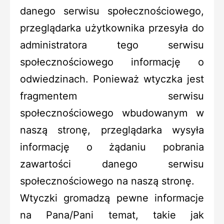
danego serwisu społecznościowego,
przeglądarka użytkownika przesyła do
administratora tego serwisu
społecznościowego informację o
odwiedzinach. Ponieważ wtyczka jest
fragmentem serwisu
społecznościowego wbudowanym w
naszą stronę, przeglądarka wysyła
informację o żądaniu pobrania
zawartości danego serwisu
społecznościowego na naszą stronę.
Wtyczki gromadzą pewne informacje
na Pana/Pani temat, takie jak