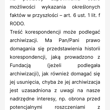
możliwości wykazania określonych
faktów w przyszłości – art. 6 ust. 1 lit. f
RODO.
Treść korespondencji może podlegać
archiwizacji. Ma Pan/Pani prawo
domagania się przedstawienia historii
korespondencji, jaką prowadzono z
Fundacją (jeżeli podlegała
archiwizacji), jak również domagać się
jej usunięcia, chyba że jej archiwizacja
jest uzasadniona z uwagi na nasze
nadrzędne interesy, np. obrona przed
potencjalnymi roszczeniami z