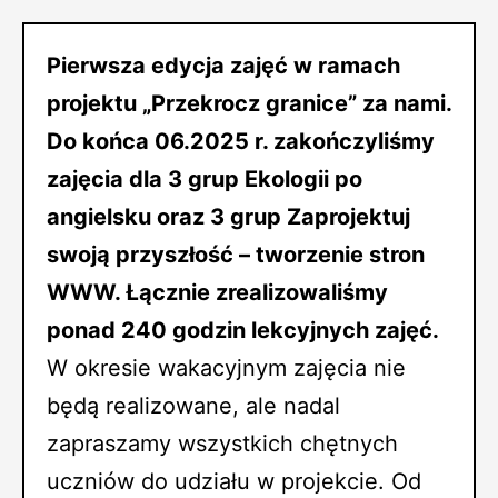
Pierwsza edycja zajęć w ramach
projektu „Przekrocz granice” za nami
.
Do końca 06.2025 r. zakończyliśmy
zajęcia dla 3 grup Ekologii po
angielsku oraz 3 grup Zaprojektuj
swoją przyszłość – tworzenie stron
WWW. Łącznie zrealizowaliśmy
ponad 240 godzin lekcyjnych zajęć.
W okresie wakacyjnym zajęcia nie
będą realizowane, ale nadal
zapraszamy wszystkich chętnych
uczniów do udziału w projekcie. Od