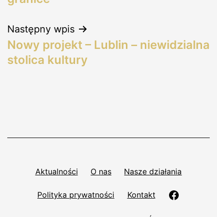
Następny wpis
Nowy projekt – Lublin – niewidzialna
stolica kultury
Aktualności
O nas
Nasze działania
Polityka prywatności
Kontakt