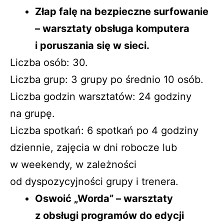
Złap falę na bezpieczne surfowanie
– warsztaty obsługa komputera
i poruszania się w sieci.
Liczba osób: 30.
Liczba grup: 3 grupy po średnio 10 osób.
Liczba godzin warsztatów: 24 godziny
na grupę.
Liczba spotkań: 6 spotkań po 4 godziny
dziennie, zajęcia w dni robocze lub
w weekendy, w zależności
od dyspozycyjności grupy i trenera.
Oswoić „Worda” – warsztaty
z obsługi programów do edycji