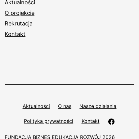
Aktualności
O projekcie
Rekrutacja
Kontakt
Aktualności
O nas
Nasze działania
Polityka prywatności
Kontakt
FUNDACJA BIZNES EDUKACJA ROZWÓJ 2026