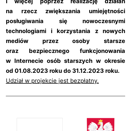
i więcej poprzez realizację działań
na rzecz zwiększania umiejętności
posługiwania się nowoczesnymi
technologiami i korzystania z nowych
mediów przez osoby starsze
oraz bezpiecznego funkcjonowania
w Internecie osób starszych w okresie
od 01.08.2023 roku do 31.12.2023 roku.
Udział w projekcie jest bezpłatny.