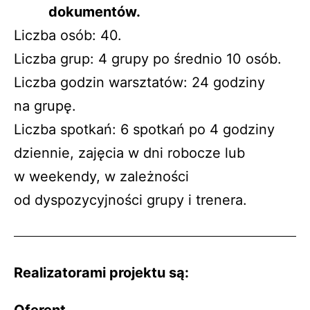
dokumentów.
Liczba osób: 40.
Liczba grup: 4 grupy po średnio 10 osób.
Liczba godzin warsztatów: 24 godziny
na grupę.
Liczba spotkań: 6 spotkań po 4 godziny
dziennie, zajęcia w dni robocze lub
w weekendy, w zależności
od dyspozycyjności grupy i trenera.
Realizatorami projektu są: