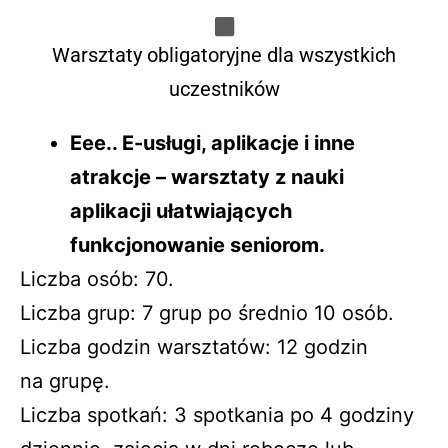
Warsztaty obligatoryjne dla wszystkich
uczestników
Eee.. E-usługi, aplikacje i inne
atrakcje – warsztaty z nauki
aplikacji ułatwiających
funkcjonowanie seniorom.
Liczba osób: 70.
Liczba grup: 7 grup po średnio 10 osób.
Liczba godzin warsztatów: 12 godzin
na grupę.
Liczba spotkań: 3 spotkania po 4 godziny