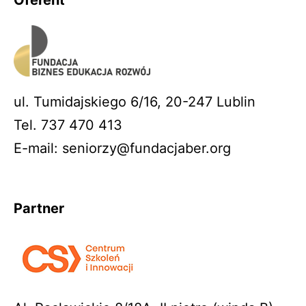
Oferent
ul. Tumidajskiego 6/16, 20-247 Lublin
Tel. 737 470 413
E-mail: seniorzy@fundacjaber.org
Partner