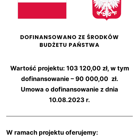
Wartość projektu: 103 120,00 zł, w tym
dofinansowanie – 90 000,00 zł.
Umowa o dofinansowanie z dnia
10.08.2023 r.
W ramach projektu oferujemy: