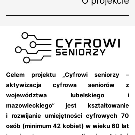
O projekcie
Celem projektu
„Cyfrowi seniorzy –
aktywizacja cyfrowa seniorów z
województwa lubelskiego i
mazowieckiego”
jest kształtowanie
i rozwijanie umiejętności cyfrowych 70
osób (minimum 42 kobiet) w wieku 60 lat