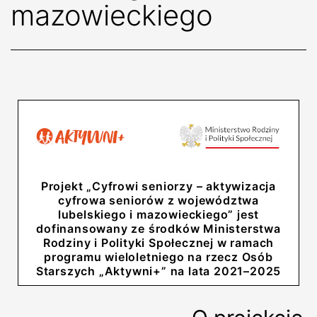
mazowieckiego
Projekt „Cyfrowi seniorzy – aktywizacja
cyfrowa seniorów z województwa
lubelskiego i mazowieckiego” jest
dofinansowany ze środków Ministerstwa
Rodziny i Polityki Społecznej w ramach
programu wieloletniego na rzecz Osób
Starszych „Aktywni+” na lata 2021–2025