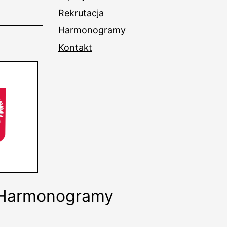
Rekrutacja
Harmonogramy
Kontakt
Harmonogramy