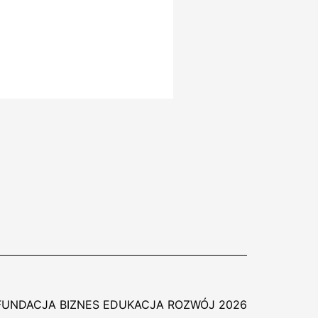
FUNDACJA BIZNES EDUKACJA ROZWÓJ 2026