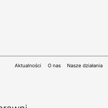
Aktualności
O nas
Nasze działania