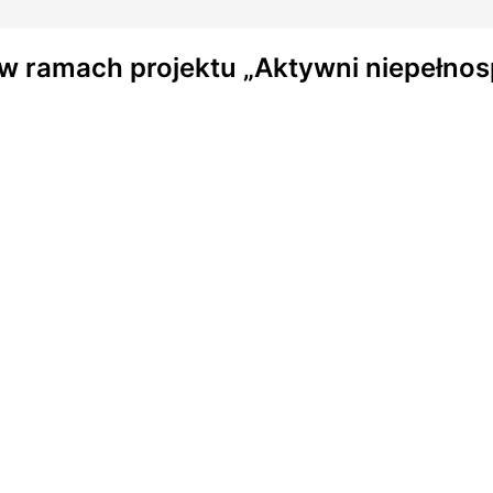
w ramach projektu „Aktywni niepełnos