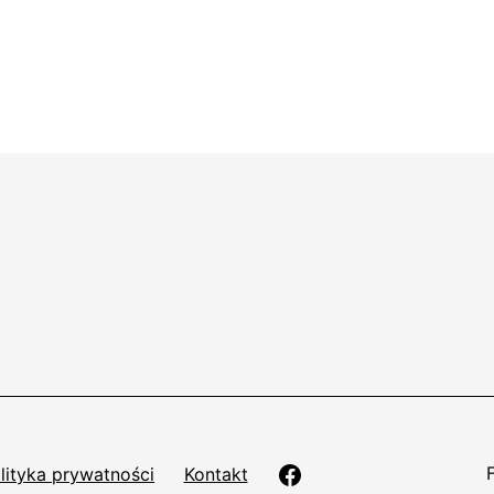
lityka prywatności
Kontakt